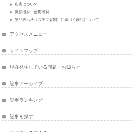
広告について
撮影機材・使用機材
景品表示法（ステマ規制）に基づく表記について
アクセスメニュー
サイトマップ
現在発生している問題・お知らせ
記事アーカイブ
記事ランキング
記事を探す