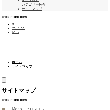
記事を探す
カテゴリー紹介
サイトマップ
crossmono.com
X
Youtube
RSS
ホーム
サイトマップ
サイトマップ
crossmono.com
＋Mono｜クロスモノ