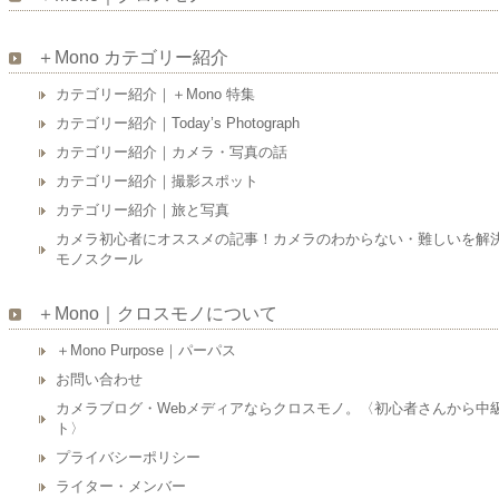
＋Mono カテゴリー紹介
カテゴリー紹介｜＋Mono 特集
カテゴリー紹介｜Today’s Photograph
カテゴリー紹介｜カメラ・写真の話
カテゴリー紹介｜撮影スポット
カテゴリー紹介｜旅と写真
カメラ初心者にオススメの記事！カメラのわからない・難しいを解決しませ
モノスクール
＋Mono｜クロスモノについて
＋Mono Purpose｜パーパス
お問い合わせ
カメラブログ・Webメディアならクロスモノ。〈初心者さんから中
ト〉
プライバシーポリシー
ライター・メンバー