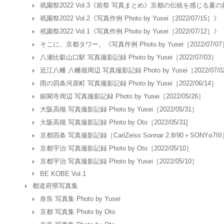
祇園祭2022 Vol.3《前祭 写真まとめ》京都の伝統を感じる夏
祇園祭2022 Vol.2《写真作例 Photo by Yusei［2022/07/15］》
祇園祭2022 Vol.1《写真作例 Photo by Yusei［2022/07/12］》
そこに、京都タワー。《写真作例 Photo by Yusei［2022/07/0
八瀬比叡山口駅 写真撮影記録 Photo by Yusei［2022/07/03］
近江八幡 八幡堀周辺 写真撮影記録 Photo by Yusei［2022/07/0
雨の四条河原町 写真撮影記録 Photo by Yusei［2022/06/14］
銀閣寺周辺 写真撮影記録 Photo by Yusei［2022/05/26］
大阪高槻 写真撮影記録 Photo by Yusei［2022/05/31］
大阪高槻 写真撮影記録 Photo by Oto［2022/05/31]
京都四条 写真撮影記録［CarlZeiss Sonnar 2.8/90＋SONYα7II
京都宇治 写真撮影記録 Photo by Oto［2022/05/10］
京都宇治 写真撮影記録 Photo by Yusei［2022/05/10］
BE KOBE Vol.1
都道府県写真集
奈良 写真集 Photo by Yusei
京都 写真集 Photo by Oto