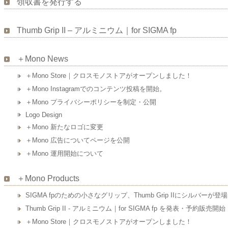
領収書を発行する
Thumb Grip II – アルミニウム｜for SIGMA fp
＋Mono News
＋Mono Store｜クロスモノストアがオープンしました！
＋Mono Instagramでのコンテンツ投稿を開始。
＋Mono プライバシーポリシーを制定・公開
Logo Design
＋Mono 新たなロゴに変更
＋Mono 広告についてページを公開
＋Mono 運用開始について
＋Mono Products
SIGMA fpのための小さなグリップ、Thumb Grip IIにシルバーが
Thumb Grip II - アルミニウム｜for SIGMA fp を発表・予約販売開始
＋Mono Store｜クロスモノストアがオープンしました！