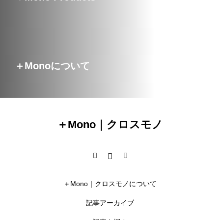
＋Monoについて
＋Mono｜クロスモノ
＋Mono｜クロスモノについて
記事アーカイブ