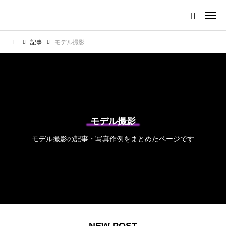
記事
モデル撮影
モデル撮影
モデル撮影の記事・写真作例をまとめたページです