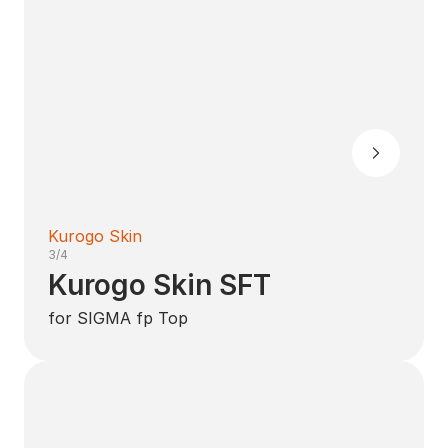
Kurogo Skin
3/4
Kurogo Skin SFT
for SIGMA fp Top