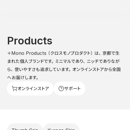
Products
＋Mono Products（クロスモノプロダクト）は、京都で生
まれた個人ブランドです。ミニマルであり、ニッチでありなが
ら、使いやすさも追求しています。オンラインストアから全国
へお届けします。
オンラインストア
サポート