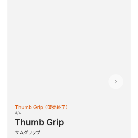
Thumb Grip（販売終了）
4/4
Thumb Grip
サムグリップ