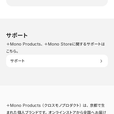
サポート
＋Mono Products、＋Mono Storeに関するサポートは
こちら。
サポート
＋Mono Products（クロスモノプロダクト）は、京都で生
まれた個人ブランドです。オンラインストアから全国へお届け