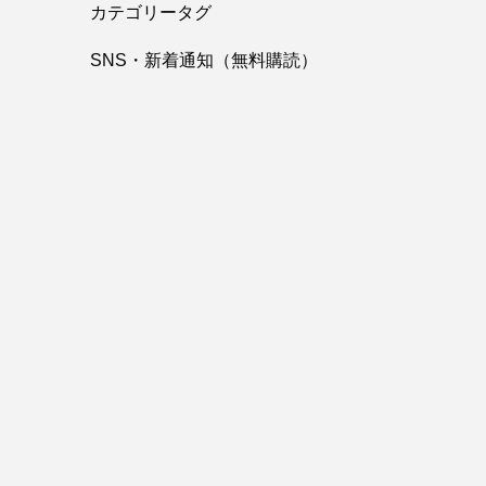
カテゴリータグ
SNS・新着通知（無料購読）