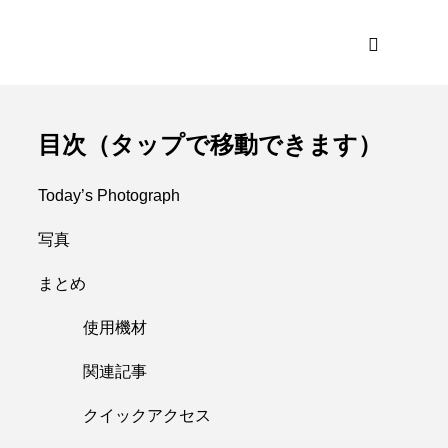
目次（タップで移動できます）
Today’s Photograph
写真
まとめ
使用機材
関連記事
クイックアクセス