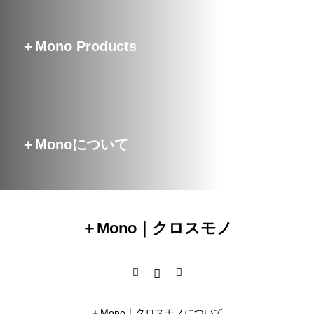
＋Mono Products
＋Monoについて
＋Mono｜クロスモノ
＋Mono｜クロスモノについて