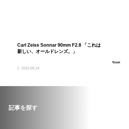
Carl Zeiss Sonnar 90mm F2.8 「これは
新しい、オールドレンズ。」
Yusei
2022.05.24
記事を探す