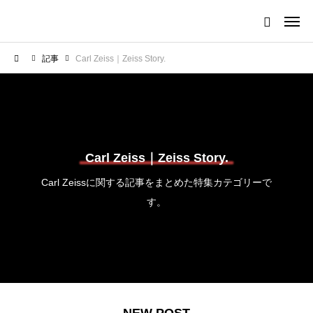
記事
Carl Zeiss｜Zeiss Story.
Carl Zeiss｜Zeiss Story.
Carl Zeissに関する記事をまとめた特集カテゴリーで
す。