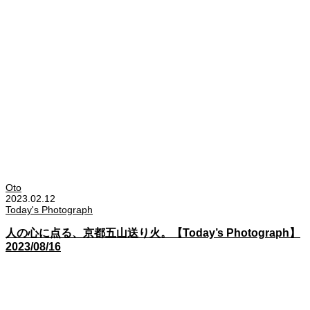
Oto
2023.02.12
Today's Photograph
人の心に点る、京都五山送り火。【Today’s Photograph】
2023/08/16