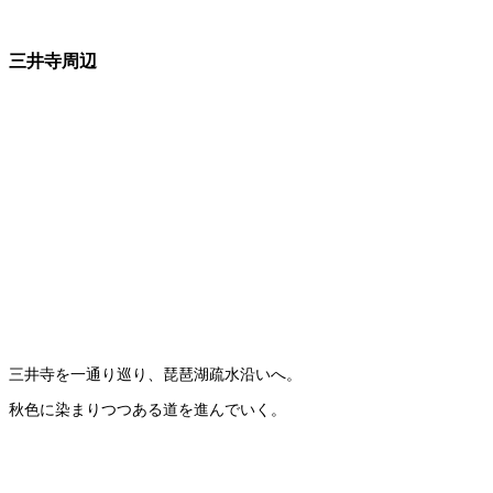
三井寺周辺
三井寺を一通り巡り、琵琶湖疏水沿いへ。
秋色に染まりつつある道を進んでいく。