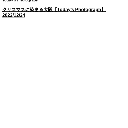
クリスマスに染まる大阪【Today’s Photograph】
2022/12/24