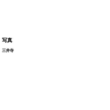
写真
三井寺