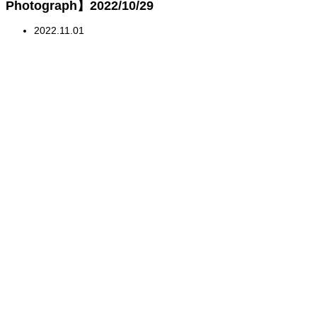
Photograph】2022/10/29
2022.11.01