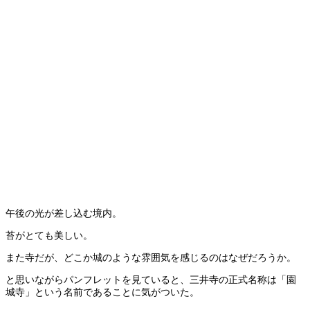
午後の光が差し込む境内。
苔がとても美しい。
また寺だが、どこか城のような雰囲気を感じるのはなぜだろうか。
と思いながらパンフレットを見ていると、三井寺の正式名称は「園
城寺」という名前であることに気がついた。