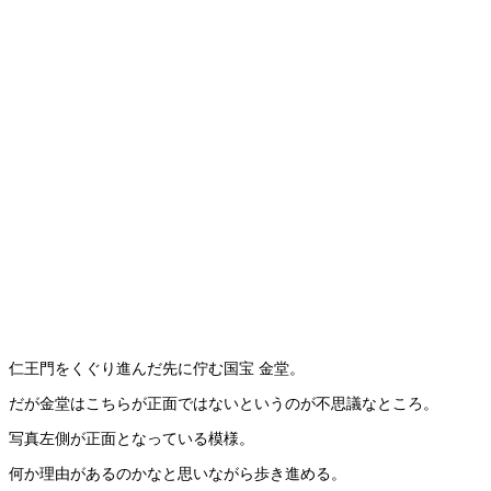
仁王門をくぐり進んだ先に佇む国宝 金堂。
だが金堂はこちらが正面ではないというのが不思議なところ。
写真左側が正面となっている模様。
何か理由があるのかなと思いながら歩き進める。