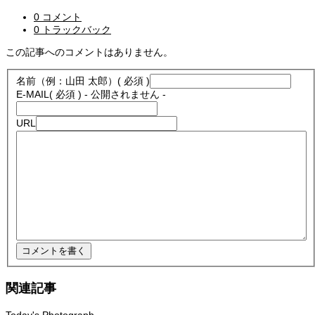
0 コメント
0 トラックバック
この記事へのコメントはありません。
名前（例：山田 太郎）
( 必須 )
E-MAIL
( 必須 ) - 公開されません -
URL
関連記事
Today's Photograph