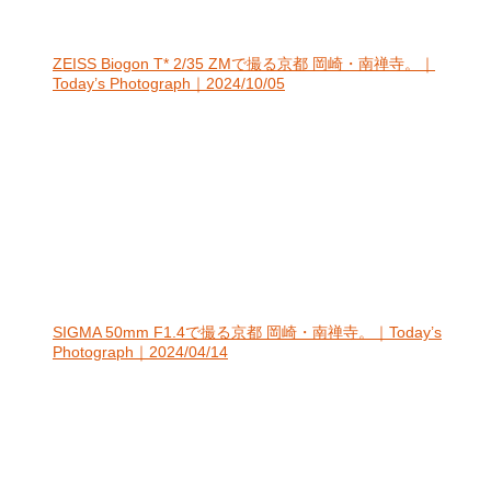
ZEISS Biogon T* 2/35 ZMで撮る京都 岡崎・南禅寺。｜
Today’s Photograph｜2024/10/05
SIGMA 50mm F1.4で撮る京都 岡崎・南禅寺。｜Today’s
Photograph｜2024/04/14