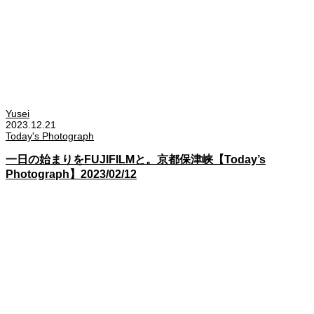
Yusei
2023.12.21
Today's Photograph
一日の始まりをFUJIFILMと。京都保津峡【Today’s
Photograph】2023/02/12