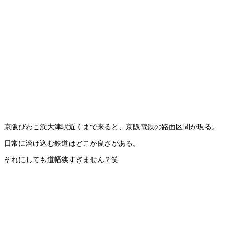
京阪びわこ浜大津駅近くまで来ると、京阪電鉄の路面区間が現る。
日常に溶け込む鉄道はどこか良さがある。
それにしても道幅狭すぎません？笑