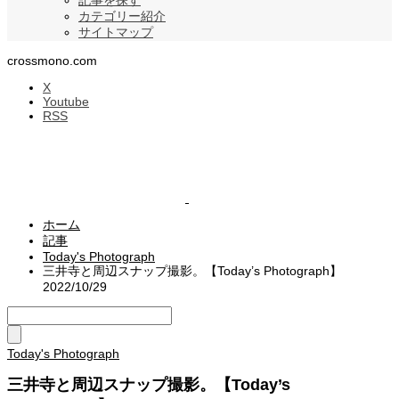
記事を探す
カテゴリー紹介
サイトマップ
crossmono.com
X
Youtube
RSS
ホーム
記事
Today's Photograph
三井寺と周辺スナップ撮影。【Today’s Photograph】
2022/10/29
Today's Photograph
三井寺と周辺スナップ撮影。【Today’s