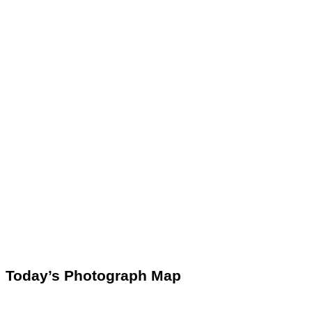
Today’s Photograph Map