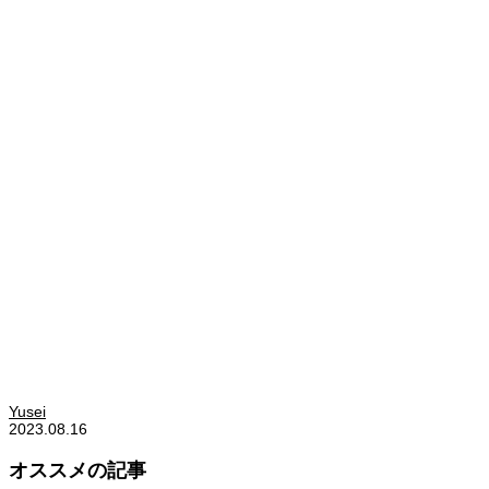
Yusei
2023.08.16
オススメの記事