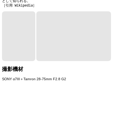
として知られる。

［引用 Wikipedia］
撮影機材
SONY α7III＋Tamron 28-75mm F2.8 G2