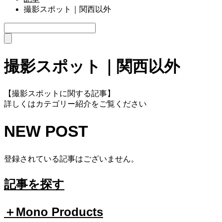
撮影スポット｜関西以外
撮影スポット｜関西以外
【撮影スポットに関する記事】
詳しくはカテゴリー紹介をご覧ください
NEW POST
登録されている記事はございません。
記事を探す
＋Mono Products