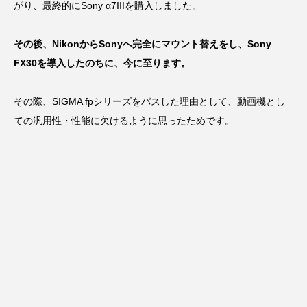
がり、最終的にSony α7IIIを購入しました。
その後、NikonからSonyへ完全にマウント替えをし、Sony
FX30を導入したのちに、今に至ります。
その際、SIGMA fpシリーズをパスした理由として、動画機とし
ての汎用性・性能に欠けるように思ったためです。