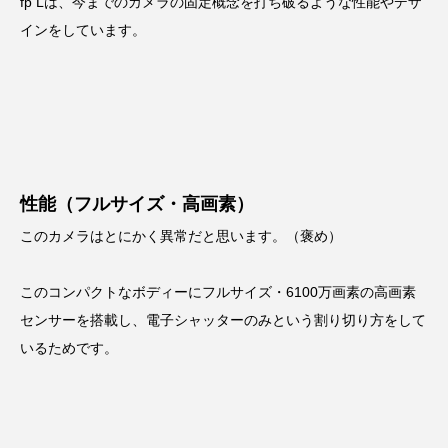
fp Lは、今までのカメラの固定概念を打ち破るような性能やデザ
インをしています。
性能（フルサイズ・高画素）
このカメラはとにかく異常だと思います。（褒め）
このコンパクトなボディーにフルサイズ・6100万画素の高画素
センサーを搭載し、電子シャッターのみという割り切り方をして
いるためです。