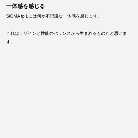
一体感を感じる
SIGMA fp Lには何か不思議な一体感を感じます。
これはデザインと性能のバランスから生まれるものだと思いま
す。