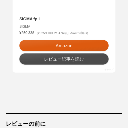
SIGMA fp L
SIGMA
¥250,338
（2025/11/01 21:47時点 | Amazon調べ）
Amazon
レビュー記事を読む
ポチップ
レビューの前に