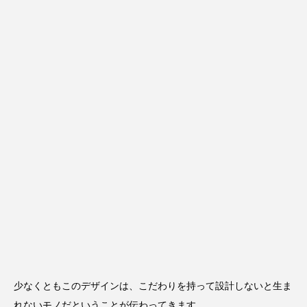
少なくともこのデザインは、こだわりを持って設計しないと生ま
れないモノだということが伝わってきます。