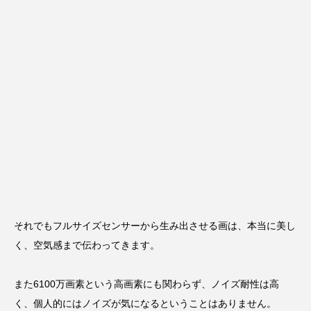
それでもフルサイズセンサーから生み出させる画は、本当に美し
く、空気感まで伝わってきます。
また6100万画素という高画素にも関わらず、ノイズ耐性は高
く、個人的にはノイズが気になるということはありません。