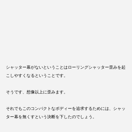
シャッター幕がないということはローリングシャッター歪みを起
こしやすくなるということです。
そうです、想像以上に歪みます。
それでもこのコンパクトなボディーを追求するためには、シャッ
ター幕を無くすという決断を下したのでしょう。