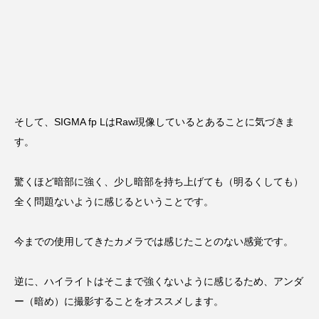
そして、SIGMA fp LはRaw現像しているとあることに気づきま
す。
驚くほど暗部に強く、少し暗部を持ち上げても（明るくしても）
全く問題ないように感じるということです。
今までの使用してきたカメラでは感じたことのない感覚です。
逆に、ハイライトはそこまで強くないように感じるため、アンダ
ー（暗め）に撮影することをオススメします。