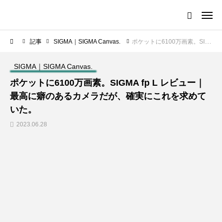
記事
SIGMA｜SIGMA Canvas.
ポケットに6100万画素。SIGMA fp L レビュー｜最高に癖のあるカメラだが、確実にこれを求めていた。
SIGMA｜SIGMA Canvas.
ポケットに6100万画素。SIGMA fp L レビュー｜
最高に癖のあるカメラだが、確実にこれを求めて
いた。
2023.06.28