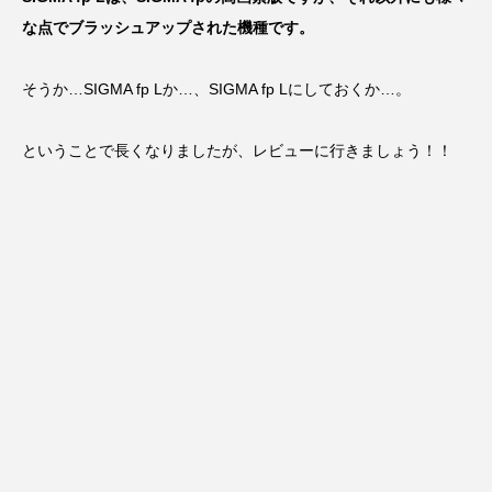
な点でブラッシュアップされた機種です。
そうか…SIGMA fp Lか…、SIGMA fp Lにしておくか…。
ということで長くなりましたが、レビューに行きましょう！！