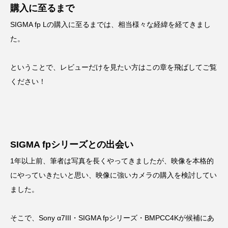
購入に至るまで
SIGMA fp Lの購入に至るまでは、相当様々な経緯を経てきまし
た。
ということで、レビューだけを見たい方はこの章を飛ばしてご覧
ください！
SIGMA fpシリーズとの出会い
1年以上前、筆者は写真を長くやってきましたが、映像を本格的
にやっていきたいと思い、映像に強いカメラの購入を検討してい
ました。
そこで、Sony α7III・SIGMA fpシリーズ・BMPCC4Kが候補にあ