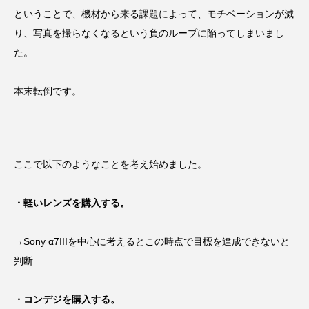
ということで、機材から来る課題によって、モチベーションが減
り、写真を撮らなくなるという負のループに陥ってしまいまし
た。
本末転倒です。
ここで以下のようなことを考え始めました。
・軽いレンズを購入する。
→Sony α7IIIを中心に考えるとこの時点で目標を達成できないと
判断
・コンデジを購入する。