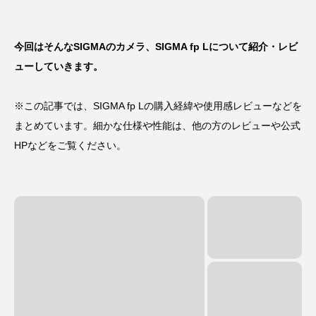
今回はそんなSIGMAのカメラ、SIGMA fp Lについて紹介・レビ
ューしていきます。
※この記事では、SIGMA fp Lの購入経緯や使用感レビューなどを
まとめています。細かな仕様や性能は、他の方のレビューや公式
HPなどをご覧ください。