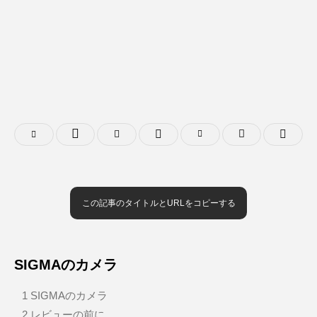
この記事のタイトルとURLをコピーする
SIGMAのカメラ
1
SIGMAのカメラ
2
レビューの前に