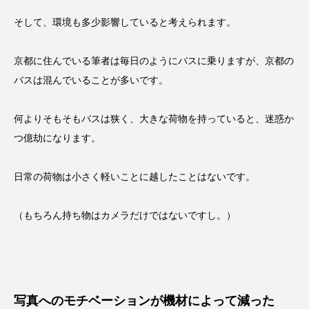
そして、環境も多少影響していると考えられます。
京都に住んでいる筆者は毎日のようにバスに乗りますが、京都の
バスは混んでいることが多いです。
何よりそもそもバスは狭く、大きな荷物を持っていると、迷惑か
つ億劫になります。
日常の荷物は小さく軽いことに越したことはないです。
（もちろん持ち物はカメラだけではないですし。）
写真へのモチベーションが機材によって減った