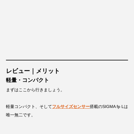
レビュー｜メリット
軽量・コンパクト
まずはここから行きましょう。
軽量コンパクト、そして
フルサイズセンサー
搭載のSIGMA fp Lは
唯一無二です。