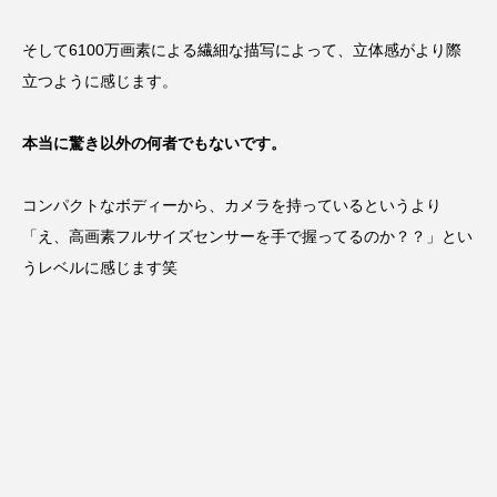
そして6100万画素による繊細な描写によって、立体感がより際
立つように感じます。
本当に驚き以外の何者でもないです。
コンパクトなボディーから、カメラを持っているというより
「え、高画素フルサイズセンサーを手で握ってるのか？？」とい
うレベルに感じます笑