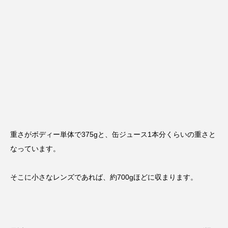
重さがボディー単体で375gと、缶ジュース1本分くらいの重さと
なっています。
そこに小さなレンズであれば、約700gほどに収まります。