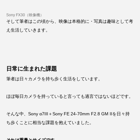
Sony FX30（映像機）
そして筆者はこの頃から、映像は本格的に・写真は趣味として考
え生活していきます。
日常に生まれた課題
筆者は日々カメラを持ち歩く生活をしています。
ほぼ毎日カメラを持っていると言っても過言ではないほどです。
そんな中、Sony α7III＋Sony FE 24-70mm F2.8 GM IIを日々持
ち歩くことに相当な課題を抱えていました。
それは重量とサイズです。