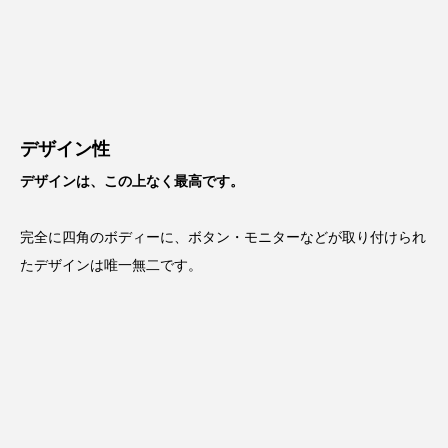
デザイン性
デザインは、この上なく最高です。
完全に四角のボディーに、ボタン・モニターなどが取り付けられ
たデザインは唯一無二です。