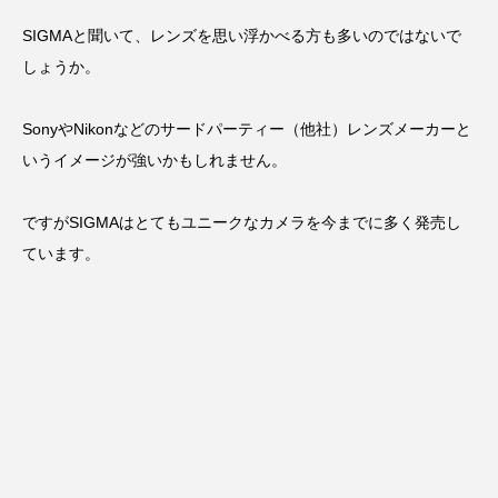
SIGMAと聞いて、レンズを思い浮かべる方も多いのではないで
しょうか。
SonyやNikonなどのサードパーティー（他社）レンズメーカーと
いうイメージが強いかもしれません。
ですがSIGMAはとてもユニークなカメラを今までに多く発売し
ています。