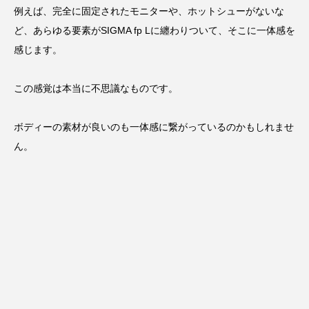
例えば、完全に固定されたモニターや、ホットシューがないな
ど、あらゆる要素がSIGMA fp Lに纏わりついて、そこに一体感を
感じます。
この感覚は本当に不思議なものです。
ボディーの素材が良いのも一体感に繋がっているのかもしれませ
ん。