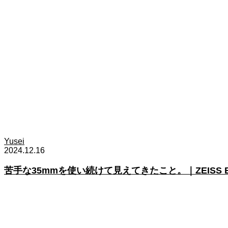
Yusei
2024.12.16
苦手な35mmを使い続けて見えてきたこと。｜ZEISS Biogo