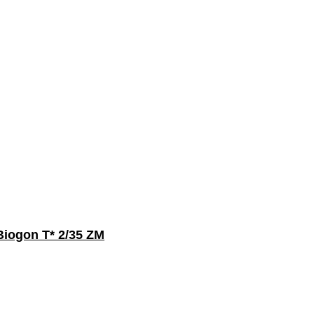
n T* 2/35 ZM