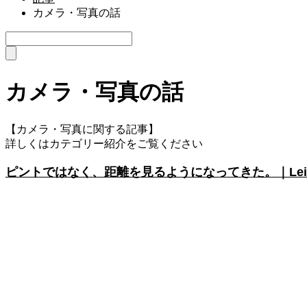
カメラ・写真の話
カメラ・写真の話
【カメラ・写真に関する記事】
詳しくはカテゴリー紹介をご覧ください
ピントではなく、距離を見るようになってきた。｜Leica