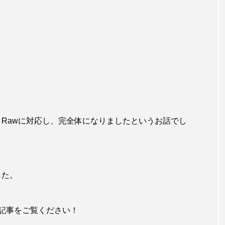
era Rawに対応し、完全体になりましたというお話でし
した。
他の記事をご覧ください！