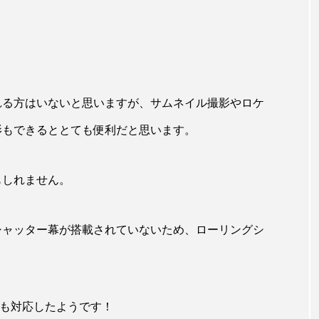
される方はいないと思いますが、サムネイル撮影やロケ
影もできるととても便利だと思います。
もしれません。
、シャッター幕が搭載されていないため、ローリングシ
wにも対応したようです！