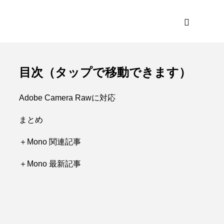
目次（タップで移動できます）
Adobe Camera Rawに対応
まとめ
＋Mono 関連記事
＋Mono 最新記事