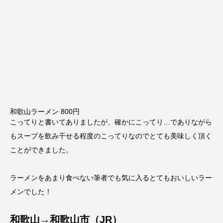
和歌山ラーメン 800円
こってりと書いてありましたが、確かにこってり…でありながら
もスープを飲み干せる程度のこってりなのでとても美味しく頂く
ことができました。
ラーメンをあまり食べない筆者でも気に入るとてもおいしいラー
メンでした！
和歌山→和歌山市（JR）