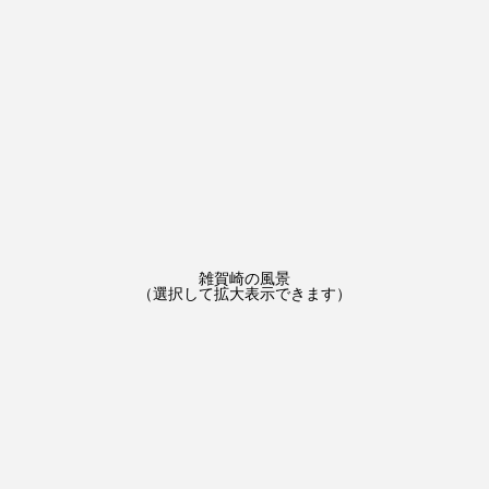
雑賀崎の風景
（選択して拡大表示できます）