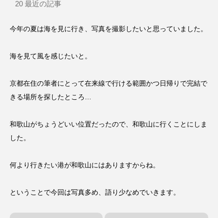
20
最近の記事
今年の夏は海を見に行き、写真を撮影したいと思っていました。
海を見て風を感じたいと。
京都在住の筆者にとって在来線で行ける範囲かつ日帰りで完結で
きる場所を探したところ…
和歌山がちょうどいい位置だったので、和歌山に行くことにしま
した。
何より行きたい港が和歌山にはありますからね。
ということで今回は写真多め、語り少なめでいきます。