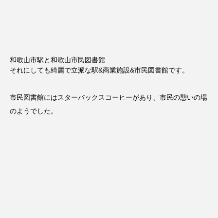
和歌山市駅と和歌山市民図書館
それにしても綺麗で立派な駅&商業施設&市民図書館です。
市民図書館にはスターバックスコーヒーがあり、市民の憩いの場
のようでした。