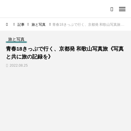
記事
旅と写真
青春18きっぷで行く、京都発 和歌山写真旅《写真と共に旅の記録を》
旅と写真
青春18きっぷで行く、京都発 和歌山写真旅《写真
と共に旅の記録を》
2022.08.25