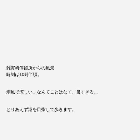
雑賀崎停留所からの風景
時刻は10時半頃。
潮風で涼しい…なんてことはなく、暑すぎる…
とりあえず港を目指して歩きます。