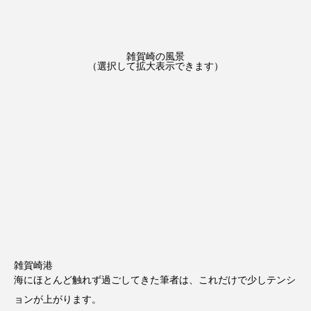
雑賀崎の風景
（選択して拡大表示できます）
雑賀崎港
海にほとんど触れず過ごしてきた筆者は、これだけで少しテンシ
ョンが上がります。