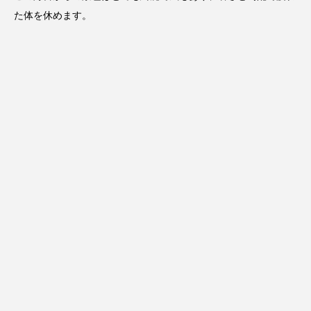
た体を休めます。