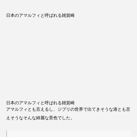
日本のアマルフィと呼ばれる雑賀崎
日本のアマルフィと呼ばれる雑賀崎
アマルフィとも言えるし、ジブリの世界で出てきそうな港とも言
えそうなそんな綺麗な景色でした。