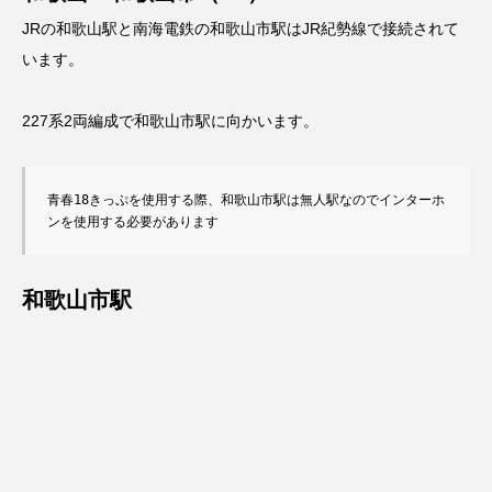
JRの和歌山駅と南海電鉄の和歌山市駅はJR紀勢線で接続されて
います。
227系2両編成で和歌山市駅に向かいます。
青春18きっぷを使用する際、和歌山市駅は無人駅なのでインターホ
ンを使用する必要があります
和歌山市駅