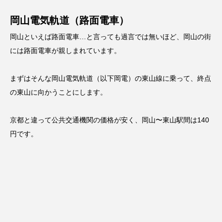
岡山電気軌道（路面電車）
岡山といえば路面電車…と言っても過言では無いほど、岡山の街
には路面電車が親しまれています。
まずはそんな岡山電気軌道（以下岡電）の東山線に乗って、終点
の東山に向かうことにします。
京都と違って公共交通機関の価格が安く、岡山〜東山駅間は140
円です。