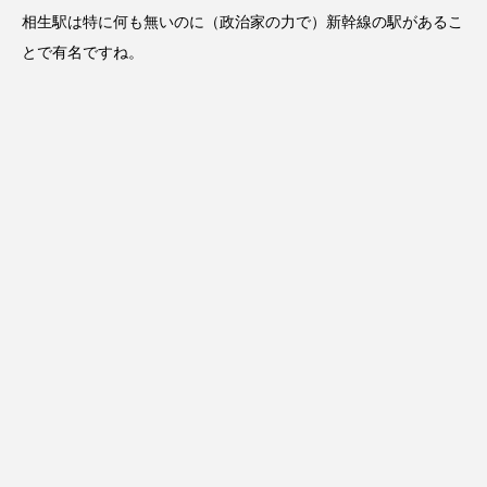
相生駅は特に何も無いのに（政治家の力で）新幹線の駅があるこ
とで有名ですね。