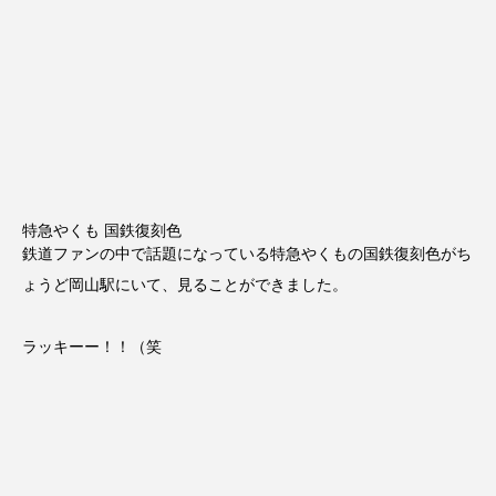
特急やくも 国鉄復刻色
鉄道ファンの中で話題になっている特急やくもの国鉄復刻色がち
ょうど岡山駅にいて、見ることができました。
ラッキーー！！（笑