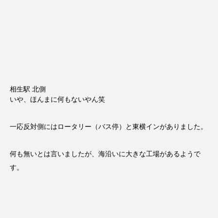
相生駅 北側
いや、ほんまに何もないやん笑
一応反対側にはロータリー（バス停）と東横インがありました。
何も無いとは言いましたが、海沿いに大きな工場があるようで
す。