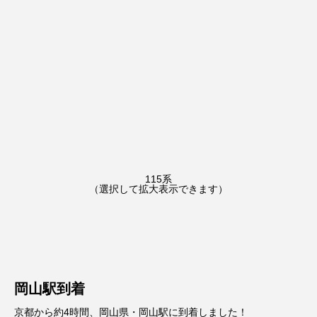
115系
（選択して拡大表示できます）
岡山駅到着
京都から約4時間、岡山県・岡山駅に到着しました！