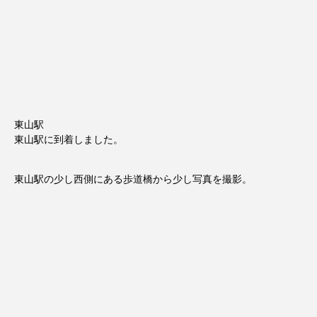
東山駅
東山駅に到着しました。
東山駅の少し西側にある歩道橋から少し写真を撮影。