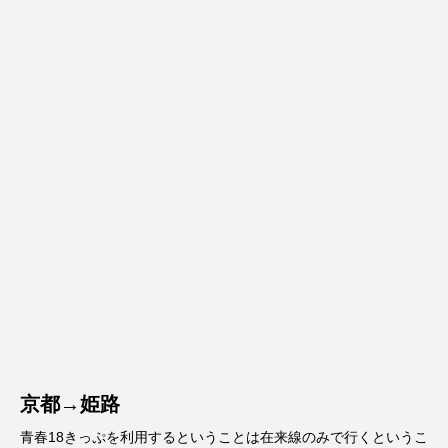
京都→姫路
青春18きっぷを利用するということは在来線のみで行くというこ