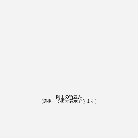
岡山の街並み
（選択して拡大表示できます）