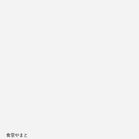
食堂やまと