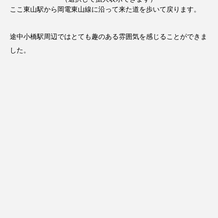
ここ東山駅から岡電東山線に沿って来た道を歩いて戻ります。
途中小橋駅周辺ではとても趣のある雰囲気を感じることができま
した。