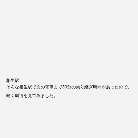
相生駅
そんな相生駅で次の電車まで30分の乗り継ぎ時間があったので、
軽く周辺を見てみました。