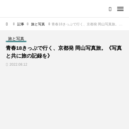
記事
旅と写真
青春18きっぷで行く、京都発 岡山写真旅。《写真と共に旅の記録を》
旅と写真
青春18きっぷで行く、京都発 岡山写真旅。《写真
と共に旅の記録を》
2022.08.12