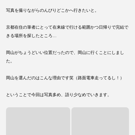
写真を撮りながらのんびりどこかへ行きたいと。
京都在住の筆者にとって在来線で行ける範囲かつ日帰りで完結で
きる場所を探したところ…
岡山がちょうどいい位置だったので、岡山に行くことにしまし
た。
岡山を選んだのはこんな理由です笑（路面電車走ってるし！）
ということで今回は写真多め、語り少なめでいきます。