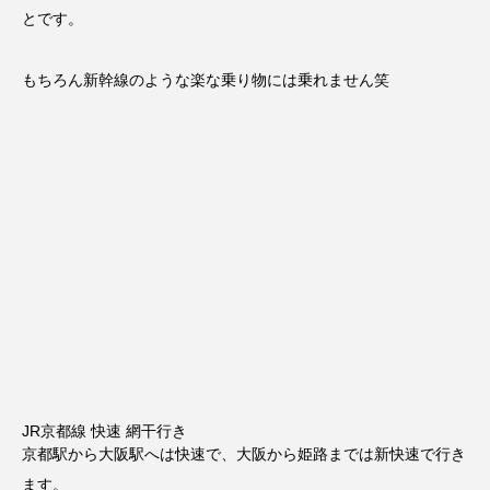
とです。
もちろん新幹線のような楽な乗り物には乗れません笑
JR京都線 快速 網干行き
京都駅から大阪駅へは快速で、大阪から姫路までは新快速で行き
ます。