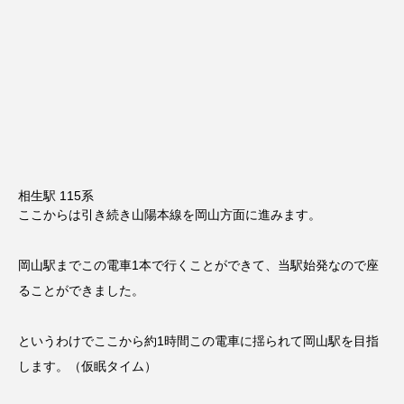
相生駅 115系
ここからは引き続き山陽本線を岡山方面に進みます。
岡山駅までこの電車1本で行くことができて、当駅始発なので座
ることができました。
というわけでここから約1時間この電車に揺られて岡山駅を目指
します。（仮眠タイム）