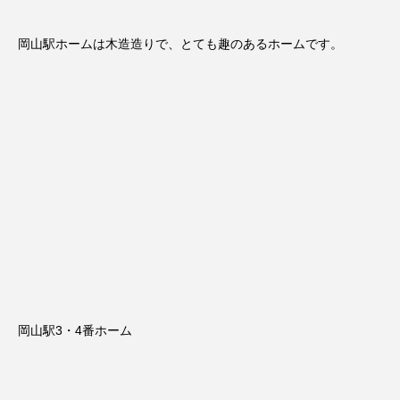
岡山駅ホームは木造造りで、とても趣のあるホームです。
岡山駅3・4番ホーム