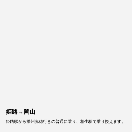
姫路→岡山
姫路駅から播州赤穂行きの普通に乗り、相生駅で乗り換えます。