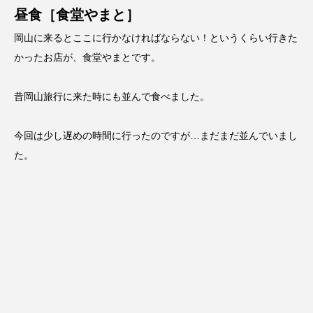
昼食［食堂やまと］
岡山に来るとここに行かなければならない！というくらい行きた
かったお店が、食堂やまとです。
昔岡山旅行に来た時にも並んで食べました。
今回は少し遅めの時間に行ったのですが…まだまだ並んでいまし
た。