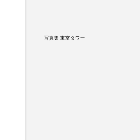
写真集 東京タワー