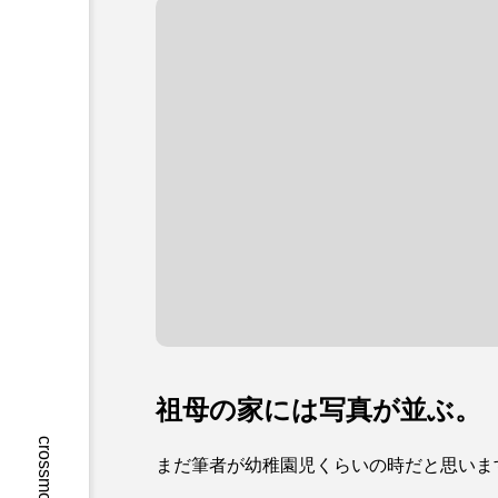
祖母の家には写真が並ぶ。
まだ筆者が幼稚園児くらいの時だと思いま