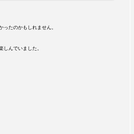
かったのかもしれません。
楽しんでいました。