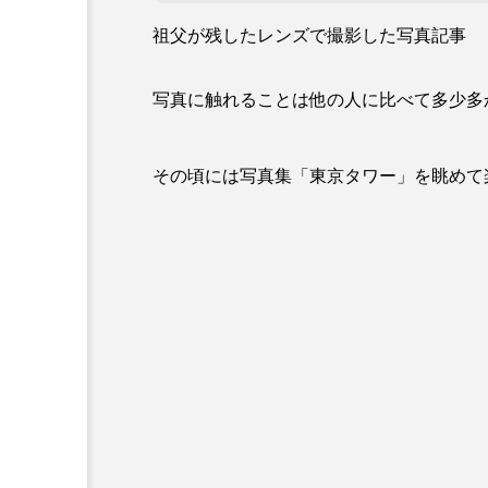
祖父が残したレンズで撮影した写真記事
写真に触れることは他の人に比べて多少多
その頃には写真集「東京タワー」を眺めて