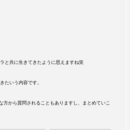
メラと共に生きてきたように思えますね笑
てきたいう内容です。
な方から質問されることもありますし、まとめていこ