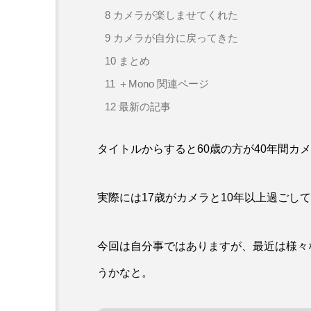
8
カメラが楽しませてくれた
9
カメラが自分に戻ってきた
10
まとめ
11
＋Mono 関連ページ
12
最新の記事
タイトルからすると60歳の方が40年間カ
実際には17歳がカメラと10年以上過ごし
今回は自分事ではありますが、最近は様々
うかなと。