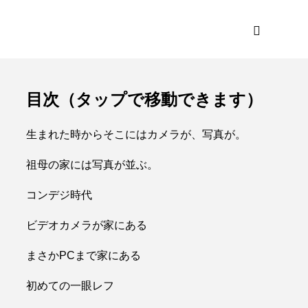
目次（タップで移動できます）
生まれた時からそこにはカメラが、写真が。
祖母の家には写真が並ぶ。
コンデジ時代
ビデオカメラが家にある
まさかPCまで家にある
初めての一眼レフ