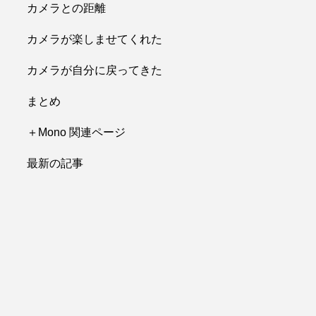
カメラとの距離
カメラが楽しませてくれた
カメラが自分に戻ってきた
まとめ
＋Mono 関連ページ
最新の記事