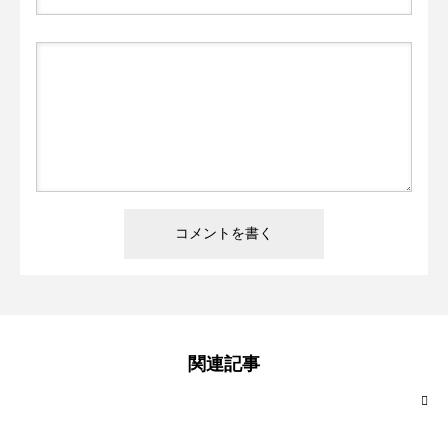
関連記事
