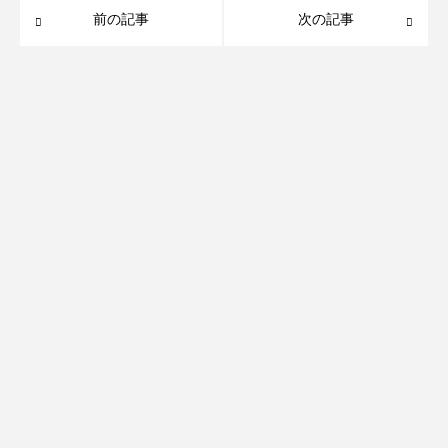
前の記事
次の記事