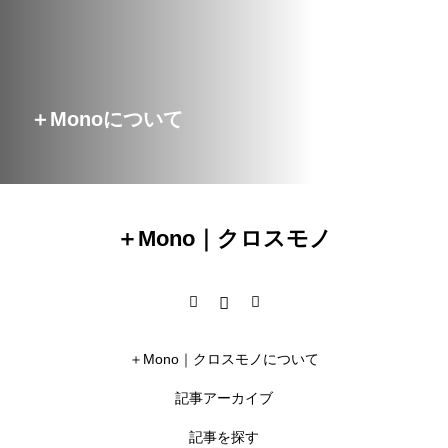
＋Monoについて
＋Mono｜クロスモノ
＋Mono｜クロスモノについて
記事アーカイブ
記事を探す