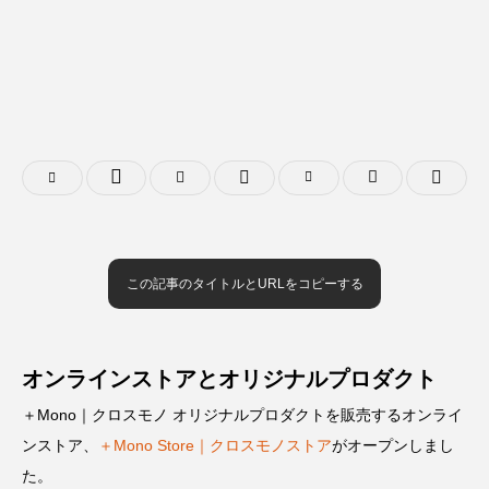
この記事のタイトルとURLをコピーする
オンラインストアとオリジナルプロダクト
＋Mono｜クロスモノ オリジナルプロダクトを販売するオンライ
ンストア、
＋Mono Store｜クロスモノストア
がオープンしまし
た。