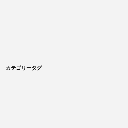
カテゴリータグ