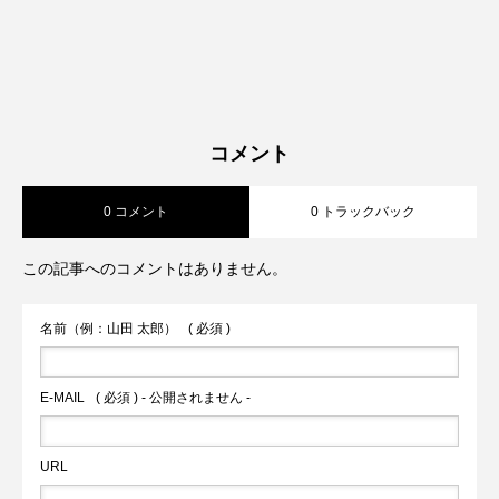
コメント
0 コメント
0 トラックバック
この記事へのコメントはありません。
名前（例：山田 太郎）
( 必須 )
E-MAIL
( 必須 ) - 公開されません -
URL