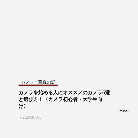
カメラ・写真の話
カメラを始める人にオススメのカメラ5選
と選び方！〈カメラ初心者・大学生向
け〉
Yusei
2024.07.06