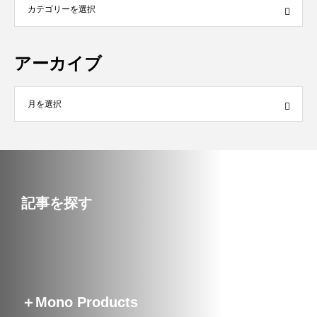
アーカイブ
記事を探す
＋Mono Products