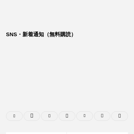
SNS・新着通知（無料購読）