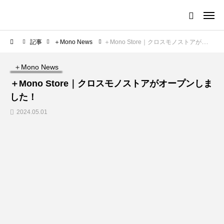
記事
＋Mono News
＋Mono Store｜クロスモノストアがオープンしました！
＋Mono News
＋Mono Store｜クロスモノストアがオープンしま
した！
2024.05.01