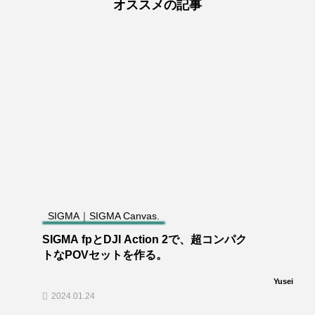
オススメの記事
SIGMA｜SIGMA Canvas.
SIGMA fpとDJI Action 2で、超コンパク
トなPOVセットを作る。
Yusei
2024.01.24