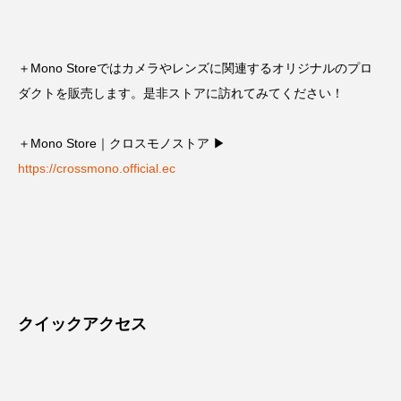
＋Mono Storeではカメラやレンズに関連するオリジナルのプロ
ダクトを販売します。是非ストアに訪れてみてください！
＋Mono Store｜クロスモノストア ▶︎
https://crossmono.official.ec
クイックアクセス