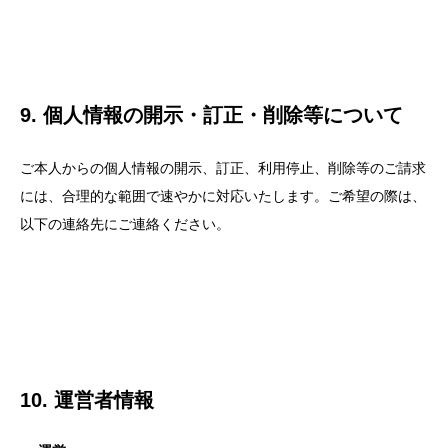
9. 個人情報の開示・訂正・削除等について
ご本人からの個人情報の開示、訂正、利用停止、削除等のご請求
には、合理的な範囲で速やかに対応いたします。ご希望の際は、
以下の連絡先にご連絡ください。
10. 運営者情報