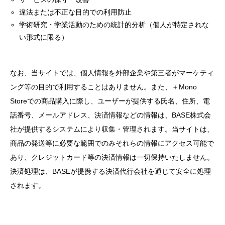
違法または不正な目的での利用防止
学術研究・学業活動のための統計的分析（個人が特定されな
い形式に限る）
なお、当サイトでは、個人情報を外部企業や第三者がマーケティ
ング等の目的で利用することはありません。また、＋Mono
Storeでの商品購入に際し、ユーザーが提供する氏名、住所、電
話番号、メールアドレス、決済情報などの情報は、BASE株式会
社が提供するシステムにより収集・管理されます。当サイトは、
商品の発送等に必要な範囲でのみそれらの情報にアクセス可能で
あり、クレジットカード等の決済情報は一切保持いたしません。
決済処理は、BASEが提携する決済代行会社を通じて安全に処理
されます。