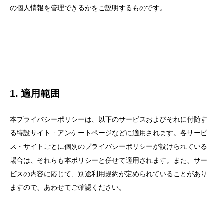
の個人情報を管理できるかをご説明するものです。
1. 適用範囲
本プライバシーポリシーは、以下のサービスおよびそれに付随す
る特設サイト・アンケートページなどに適用されます。各サービ
ス・サイトごとに個別のプライバシーポリシーが設けられている
場合は、それらも本ポリシーと併せて適用されます。また、サー
ビスの内容に応じて、別途利用規約が定められていることがあり
ますので、あわせてご確認ください。