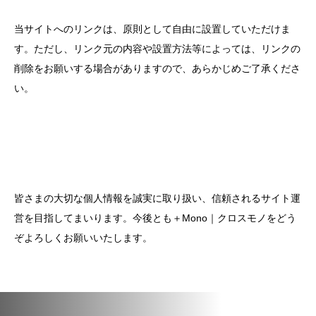
当サイトへのリンクは、原則として自由に設置していただけま
す。ただし、リンク元の内容や設置方法等によっては、リンクの
削除をお願いする場合がありますので、あらかじめご了承くださ
い。
皆さまの大切な個人情報を誠実に取り扱い、信頼されるサイト運
営を目指してまいります。今後とも＋Mono｜クロスモノをどう
ぞよろしくお願いいたします。