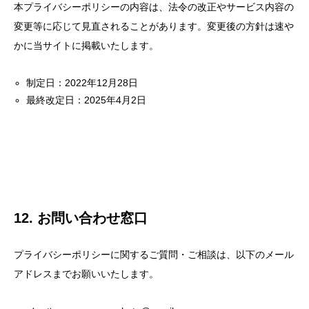
本プライバシーポリシーの内容は、法令の改正やサービス内容の
変更等に応じて見直されることがあります。変更後の方針は速や
かに当サイトに掲載いたします。
制定日：2022年12月28日
最終改定日：2025年4月2日
12. お問い合わせ窓口
プライバシーポリシーに関するご質問・ご相談は、以下のメール
アドレスまでお願いいたします。