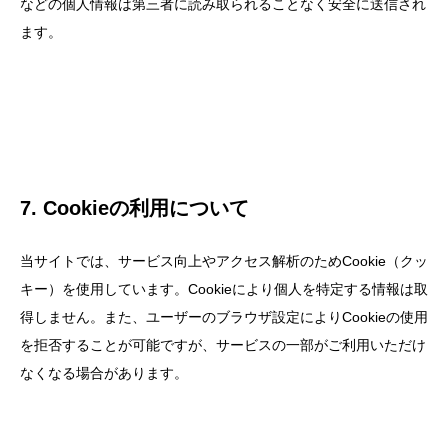
などの個人情報は第三者に読み取られることなく安全に送信され
ます。
7. Cookieの利用について
当サイトでは、サービス向上やアクセス解析のためCookie（クッ
キー）を使用しています。Cookieにより個人を特定する情報は取
得しません。また、ユーザーのブラウザ設定によりCookieの使用
を拒否することが可能ですが、サービスの一部がご利用いただけ
なくなる場合があります。