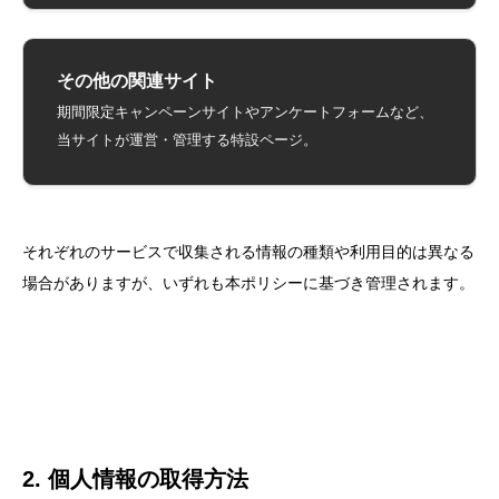
その他の関連サイト
期間限定キャンペーンサイトやアンケートフォームなど、
当サイトが運営・管理する特設ページ。
それぞれのサービスで収集される情報の種類や利用目的は異なる
場合がありますが、いずれも本ポリシーに基づき管理されます。
2. 個人情報の取得方法