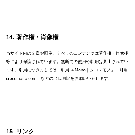
14. 著作権・肖像権
当サイト内の文章や画像、すべてのコンテンツは著作権・肖像権
等により保護されています。無断での使用や転用は禁止されてい
ます。引用につきましては「引用 ＋Mono｜クロスモノ」「引用
crossmono.com」などの出典明記をお願いいたします。
15. リンク