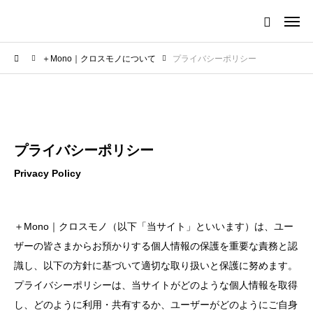
＋Mono｜クロスモノについて
プライバシーポリシー
プライバシーポリシー
Privacy Policy
＋Mono｜クロスモノ（以下「当サイト」といいます）は、ユー
ザーの皆さまからお預かりする個人情報の保護を重要な責務と認
識し、以下の方針に基づいて適切な取り扱いと保護に努めます。
プライバシーポリシーは、当サイトがどのような個人情報を取得
し、どのように利用・共有するか、ユーザーがどのようにご自身