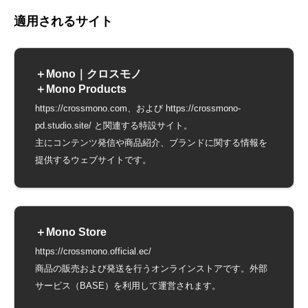
適用されるサイト
＋Mono｜クロスモノ
＋Mono Products
https://crossmono.com、および https://crossmono-
pd.studio.site/ と関連する特設サイト。
主にコンテンツ発信や商品紹介、ブランドに関する情報を
提供するウェブサイトです。
＋Mono Store
https://crossmono.official.ec/
商品の販売および発送を行うオンラインストアです。外部
サービス（BASE）を利用して運営されます。