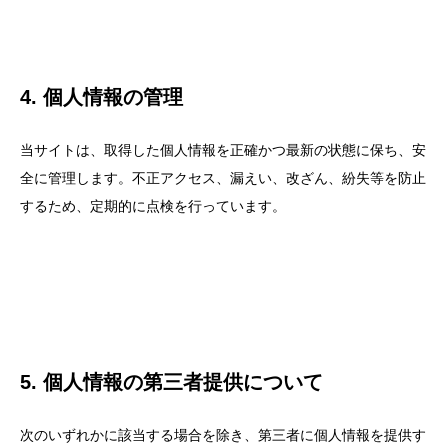
4. 個人情報の管理
当サイトは、取得した個人情報を正確かつ最新の状態に保ち、安
全に管理します。不正アクセス、漏えい、改ざん、紛失等を防止
するため、定期的に点検を行っています。
5. 個人情報の第三者提供について
次のいずれかに該当する場合を除き、第三者に個人情報を提供す