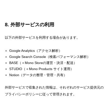
8. 外部サービスの利用
以下の外部サービスを利用する場合があります。
Google Analytics（アクセス解析）
Google Search Console（検索パフォーマンス解析）
BASE（＋Mono Storeの運営・決済・配送）
STUDIO（＋Mono Products サイト運用）
Notion（データの整理・管理・共有）
外部サービスで収集された情報は、それぞれのサービス提供元の
プライバシーポリシーに従って管理されます。