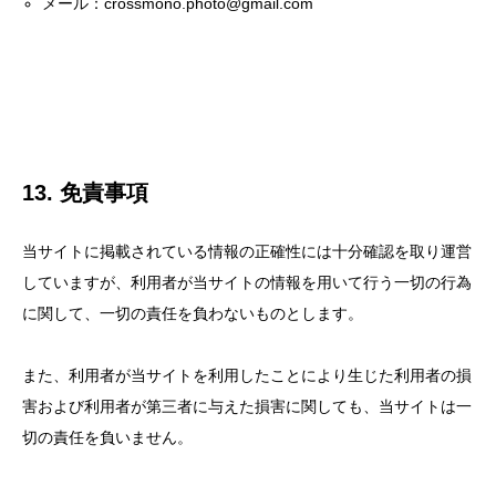
メール：crossmono.photo@gmail.com
13. 免責事項
当サイトに掲載されている情報の正確性には十分確認を取り運営
していますが、利用者が当サイトの情報を用いて行う一切の行為
に関して、一切の責任を負わないものとします。
また、利用者が当サイトを利用したことにより生じた利用者の損
害および利用者が第三者に与えた損害に関しても、当サイトは一
切の責任を負いません。