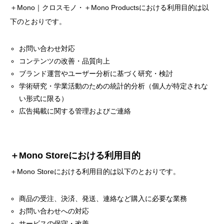
＋Mono｜クロスモノ・＋Mono Productsにおける利用目的は以
下のとおりです。
お問い合わせ対応
コンテンツの改善・品質向上
ブランド運営やユーザー分析に基づく研究・検討
学術研究・学業活動のための統計的分析（個人が特定されな
い形式に限る）
広告掲載に関する管理およびご連絡
＋Mono Storeにおける利用目的
＋Mono Storeにおける利用目的は以下のとおりです。
商品の受注、決済、発送、連絡など購入に必要な業務
お問い合わせへの対応
サービスの保守・改善