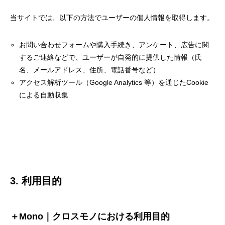
当サイトでは、以下の方法でユーザーの個人情報を取得します。
お問い合わせフォームや購入手続き、アンケート、広告に関
するご連絡などで、ユーザーが自発的に提供した情報（氏
名、メールアドレス、住所、電話番号など）
アクセス解析ツール（Google Analytics 等）を通じたCookie
による自動収集
3. 利用目的
＋Mono｜クロスモノにおける利用目的