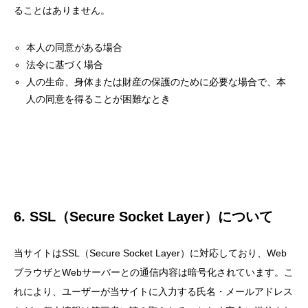
ることはありません。
本人の同意がある場合
法令に基づく場合
人の生命、身体または財産の保護のために必要な場合で、本
人の同意を得ることが困難なとき
6. SSL（Secure Socket Layer）について
当サイトはSSL（Secure Socket Layer）に対応しており、Web
ブラウザとWebサーバーとの通信内容は暗号化されています。こ
れにより、ユーザーが当サイトに入力する氏名・メールアドレス