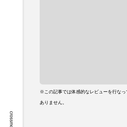
※この記事では体感的なレビューを行なっ
ありません。