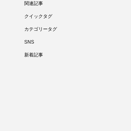
関連記事
クイックタグ
カテゴリータグ
SNS
新着記事