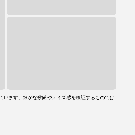
ています。細かな数値やノイズ感を検証するものでは