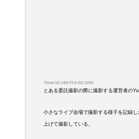
75mm SS 1/60 F2.8 ISO 3200
とある委託撮影の際に撮影する運営者のYu
小さなライブ会場で撮影する様子を記録した
上げて撮影している。