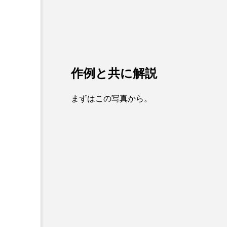
作例と共に解説
まずはこの写真から。