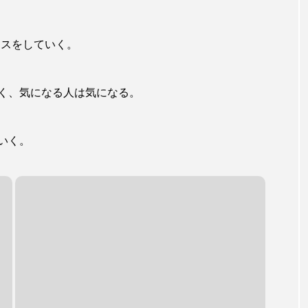
カスをしていく。
く、気になる人は気になる。
いく。