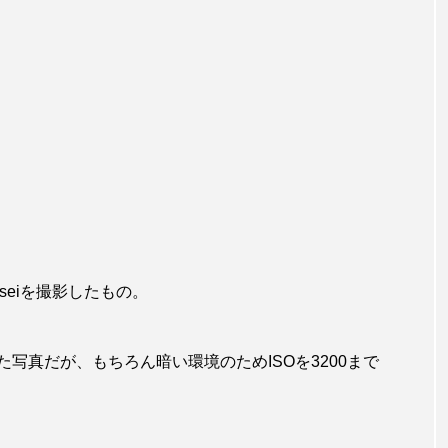
seiを撮影したもの。
写真だが、もちろん暗い環境のためISOを3200まで