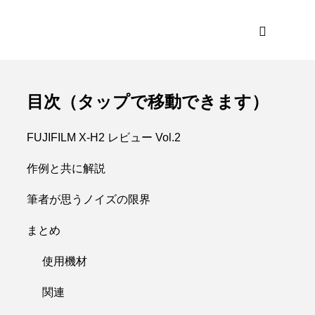
目次（タップで移動できます）
FUJIFILM X-H2 レビュー Vol.2
作例と共に解説
筆者が思うノイズの限界
まとめ
使用機材
関連