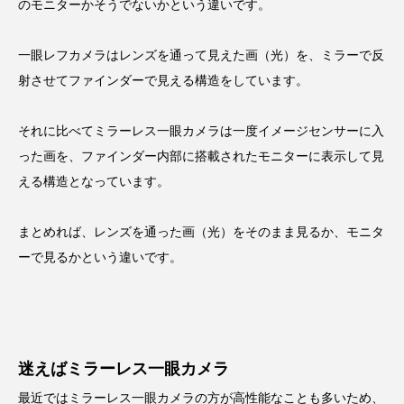
のモニターかそうでないかという違いです。
一眼レフカメラはレンズを通って見えた画（光）を、ミラーで反
射させてファインダーで見える構造をしています。
それに比べてミラーレス一眼カメラは一度イメージセンサーに入
った画を、ファインダー内部に搭載されたモニターに表示して見
える構造となっています。
まとめれば、レンズを通った画（光）をそのまま見るか、モニタ
ーで見るかという違いです。
迷えばミラーレス一眼カメラ
最近ではミラーレス一眼カメラの方が高性能なことも多いため、