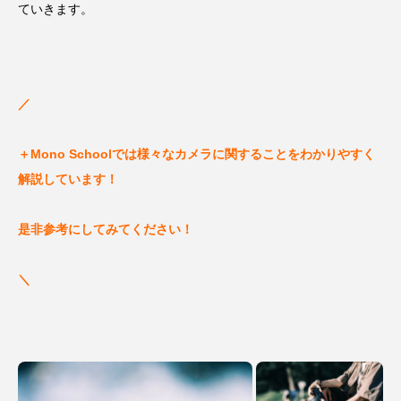
ていきます。
／
＋Mono Schoolでは様々なカメラに関することをわかりやすく
解説しています！
是非参考にしてみてください！
＼