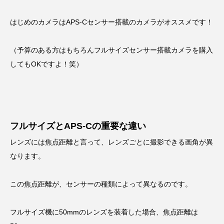
はじめのカメラはAPS-Cセンサー搭載のカメラがオススメです！
（予算のある方はもちろんフルサイズセンサー搭載カメラを購入
してもOKですよ！笑）
フルサイズとAPS-Cの重要な違い
レンズには焦点距離と言って、レンズごとに撮影できる画角が異
なります。
この焦点距離が、センサーの種類によって異なるのです。
フルサイズ機に50mmのレンズを装着した場合、焦点距離は