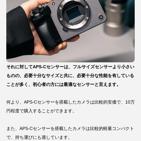
それに対してAPS-Cセンサーは、フルサイズセンサーより小さい
ものの、必要十分なサイズと共に、必要十分な性能を有している
ことが多く、初心者の方には最適なセンサーと言えます。
何より、APS-Cセンサーを搭載したカメラは比較的安価で、10万
円程度で購入することができます。
また、APS-Cセンサーを搭載したカメラは比較的軽量コンパクト
で、持ち運びにも適しています。