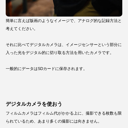
簡単に言えば版画のようなイメージで、アナログ的な記録方法と
考えてください。
それに比べてデジタルカメラは、イメージセンサーという部分に
入った光をデジタル的に切り取る方法を用いたカメラです。
一般的にデータはSDカードに保存されます。
デジタルカメラを使おう
フィルムカメラはフィルム代がかかる上に、撮影できる枚数も限
られているため、あまり多くの撮影には向きません。