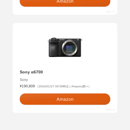
Amazon
ポチップ
Sony α6700
Sony
¥190,809
（2024/01/27 09:58時点 | Amazon調べ）
Amazon
ポチップ