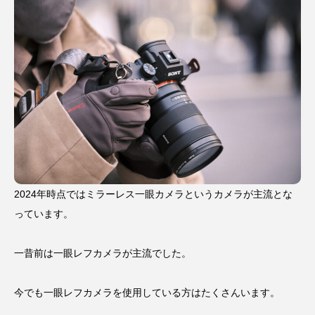
2024年時点ではミラーレス一眼カメラというカメラが主流とな
っています。
一昔前は一眼レフカメラが主流でした。
今でも一眼レフカメラを使用している方はたくさんいます。