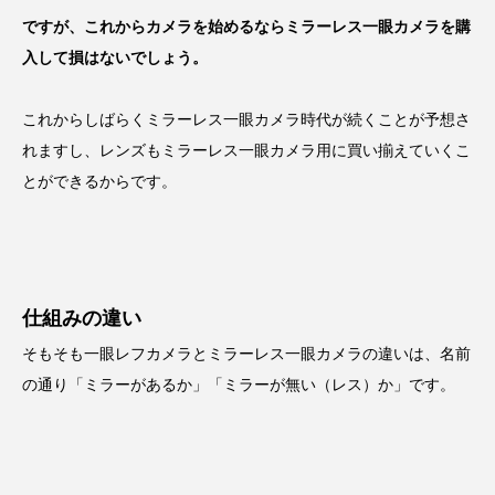
ですが、これからカメラを始めるならミラーレス一眼カメラを購
入して損はないでしょう。
これからしばらくミラーレス一眼カメラ時代が続くことが予想さ
れますし、レンズもミラーレス一眼カメラ用に買い揃えていくこ
とができるからです。
仕組みの違い
そもそも一眼レフカメラとミラーレス一眼カメラの違いは、名前
の通り「ミラーがあるか」「ミラーが無い（レス）か」です。