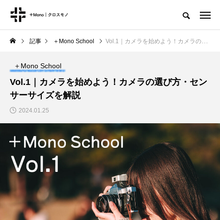
記事
＋Mono School
Vol.1｜カメラを始めよう！カメラの選び方・センサーサイズを解説
＋Mono School
Vol.1｜カメラを始めよう！カメラの選び方・セン
サーサイズを解説
2024.01.25