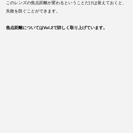
このレンズの焦点距離が変わるということだけは覚えておくと、
失敗を防ぐことができます。
焦点距離についてはVol.2で詳しく取り上げています。