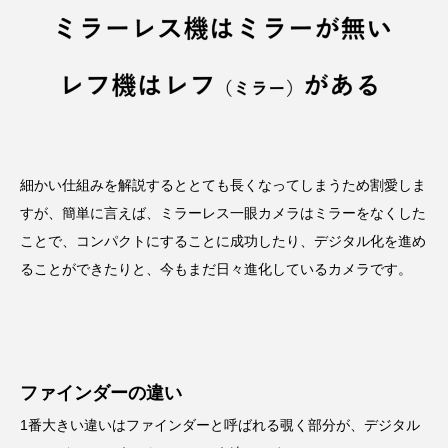
細かい仕組みを解説するととても長くなってしまうため割愛しま
すが、簡単に言えば、ミラーレス一眼カメラはミラーをなくした
ことで、コンパクトにすることに成功したり、デジタル化を進め
ることができたりと、今もまだ日々進化しているカメラです。
ファインダーの違い
1番大きい違いはファインダーと呼ばれる覗く部分が、デジタル