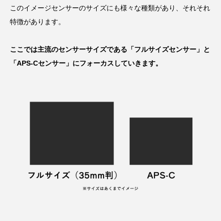
このイメージセンサーのサイズにも様々な種類があり、それそれ
特徴があります。
ここでは主流のセンサーサイズである「フルサイズセンサー」と
「APS-Cセンサー」にフォーカスしていきます。