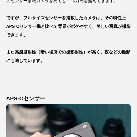
ズセンサー搭載カメラを見ても、20万円を超えてきます。
ですが、フルサイズセンサーを搭載したカメラは、その特性上
APS-Cセンサー機と比べて背景がボケやすく、美しい写真が撮影
できます。
また高感度耐性（暗い場所での撮影耐性）が高く、夜などの撮影
にも適しています。
APS-Cセンサー