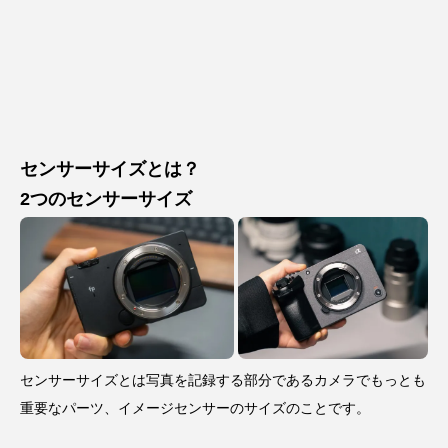
センサーサイズとは？
2つのセンサーサイズ
センサーサイズとは写真を記録する部分であるカメラでもっとも
重要なパーツ、イメージセンサーのサイズのことです。