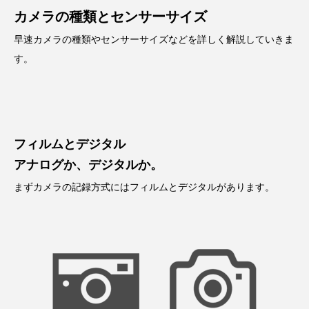
カメラの種類とセンサーサイズ
早速カメラの種類やセンサーサイズなどを詳しく解説していきま
す。
フィルムとデジタル
アナログか、デジタルか。
まずカメラの記録方式にはフィルムとデジタルがあります。