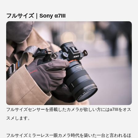
フルサイズ｜Sony α7III
フルサイズセンサーを搭載したカメラが欲しい方にはα7IIIをオス
スメします。
フルサイズミラーレス一眼カメラ時代を築いた一台と言われるほ