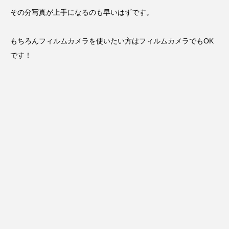
その分写真が上手になるのも早いはずです。
もちろんフィルムカメラを使いたい方はフィルムカメラでもOK
です！