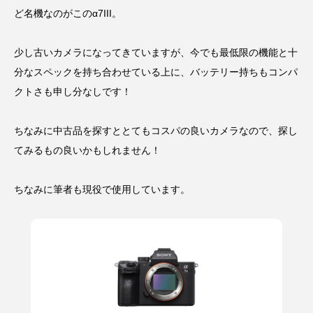
ど名機なのがこのα7III。
少し古いカメラになってきていますが、今でも最低限の機能と十
分なスペックを持ち合わせている上に、バッテリー持ちもコンパ
クトさも申し分なしです！
ちなみに中古品を探すととてもコスパの良いカメラなので、探し
てみるもの良いかもしれません！
ちなみに筆者も現役で使用しています。