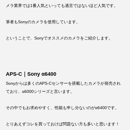
メラ業界では1番人気といっても過言ではないほど人気です。
筆者もSonyのカメラを使用しています。
ということで、Sonyでオススメのカメラをご紹介します。
APS-C｜Sony α6400
Sonyからは多くのAPS-Cセンサーを搭載したカメラが発売され
ており、α6000シリーズと言います。
その中でもお求めやすく、性能も申し分ないのがα6400です。
とりあえずコレを買っておけば問題ない方も多いと思います！