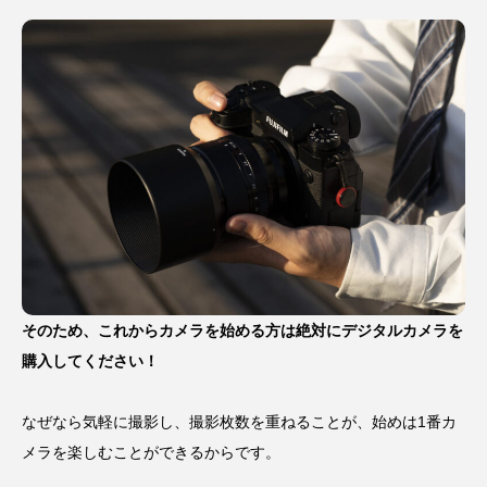
そのため、これからカメラを始める方は絶対にデジタルカメラを
購入してください！
なぜなら気軽に撮影し、撮影枚数を重ねることが、始めは1番カ
メラを楽しむことができるからです。