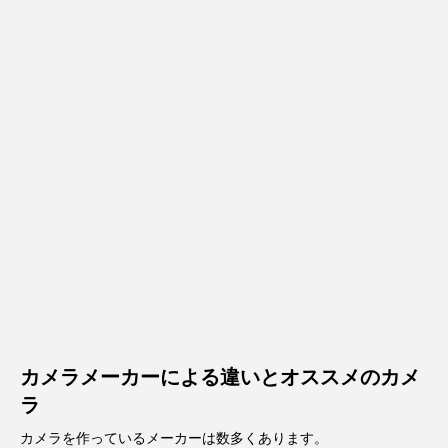
カメラメーカーによる違いとオススメのカメ
ラ
カメラを作っているメーカーは数多くあります。