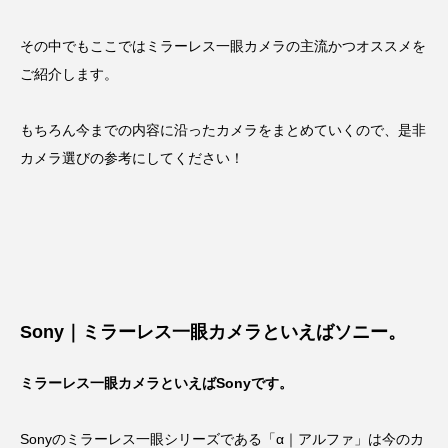
その中でもここではミラーレス一眼カメラの主流かつオススメを
ご紹介します。
もちろん今までの内容に沿ったカメラをまとめていくので、是非
カメラ選びの参考にしてください！
Sony｜ミラーレス一眼カメラといえばソニー。
ミラーレス一眼カメラといえばSonyです。
Sonyのミラーレス一眼シリーズである「α｜アルファ」は今のカ