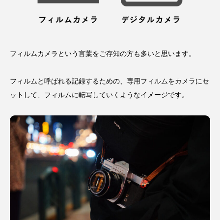
フィルムカメラという言葉をご存知の方も多いと思います。
フィルムと呼ばれる記録するための、専用フィルムをカメラにセ
ットして、フィルムに転写していくようなイメージです。