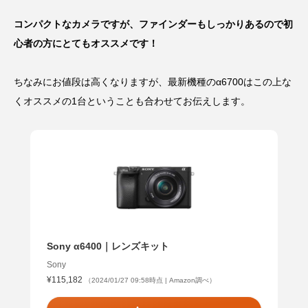
コンパクトなカメラですが、ファインダーもしっかりあるので初
心者の方にとてもオススメです！
ちなみにお値段は高くなりますが、最新機種のα6700はこの上な
くオススメの1台ということも合わせてお伝えします。
Sony α6400｜レンズキット
Sony
¥115,182
（2024/01/27 09:58時点 | Amazon調べ）