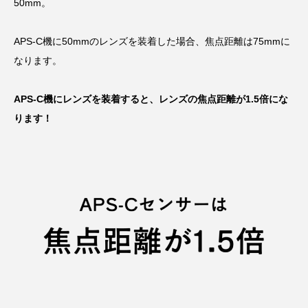
50mm。
APS-C機に50mmのレンズを装着した場合、焦点距離は75mmに
なります。
APS-C機にレンズを装着すると、レンズの焦点距離が1.5倍にな
ります！