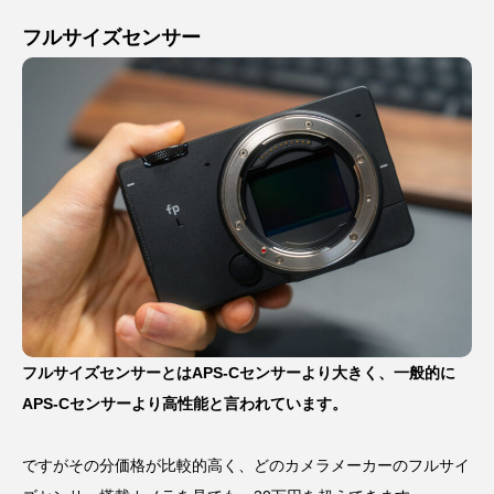
フルサイズセンサー
フルサイズセンサーとはAPS-Cセンサーより大きく、一般的に
APS-Cセンサーより高性能と言われています。
ですがその分価格が比較的高く、どのカメラメーカーのフルサイ