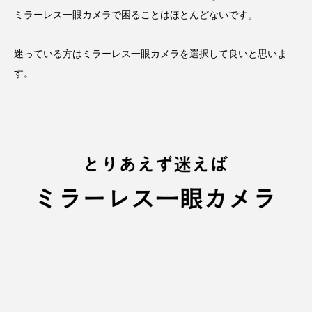
ミラーレス一眼カメラで困ることはほとんどないです。
迷っている方はミラーレス一眼カメラを選択して良いと思いま
す。