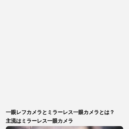
一眼レフカメラとミラーレス一眼カメラとは？
主流はミラーレス一眼カメラ