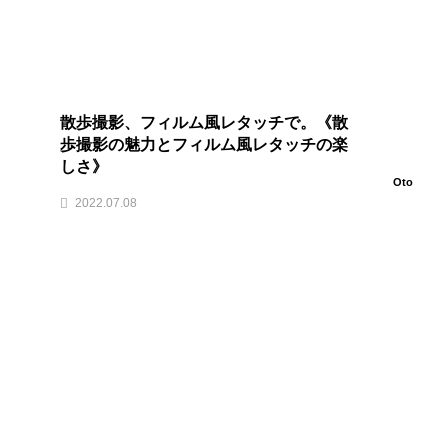
散歩撮影、フィルム風レタッチで。《散
歩撮影の魅力とフィルム風レタッチの楽
しさ》
Oto
2022.07.08