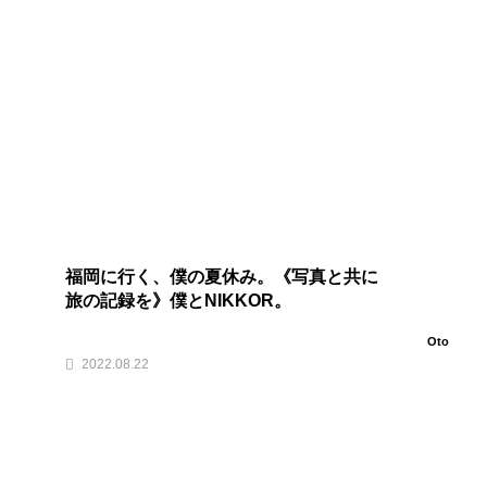
福岡に行く、僕の夏休み。《写真と共に
旅の記録を》僕とNIKKOR。
Oto
2022.08.22