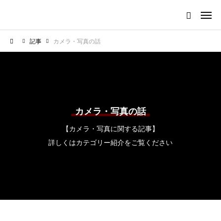
記事
カメラ・写真の話
カメラ・写真の話
【カメラ・写真に関する記事】
詳しくはカテゴリー紹介をご覧ください