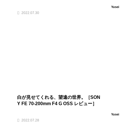
Yusei
2022.07.30
白が見せてくれる、望遠の世界。［SON
Y FE 70-200mm F4 G OSS レビュー］
Yusei
2022.07.28