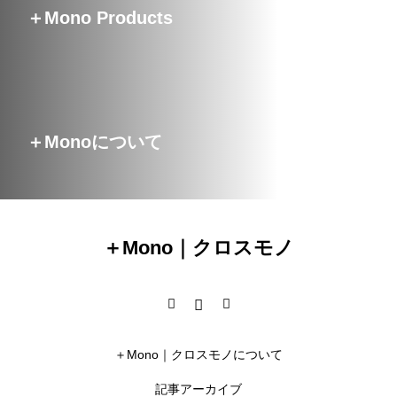
＋Mono Products
＋Monoについて
＋Mono｜クロスモノ
＋Mono｜クロスモノについて
記事アーカイブ