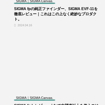
SIGMA｜SIGMA Canvas.
SIGMA fpの純正ファインダー、SIGMA EVF-11を
徹底レビュー｜これはこの上なく絶妙なプロダク
ト。
2024.04.16
SIGMA｜SIGMA Canvas.