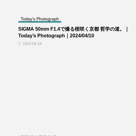
Today's Photograph
SIGMA 50mm F1.4で撮る桜咲く京都 哲学の道。｜
Today’s Photograph｜2024/04/10
2024.04.19