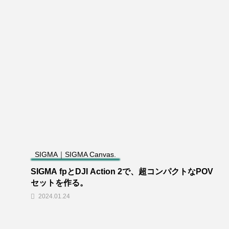
SIGMA｜SIGMA Canvas.
SIGMA fpとDJI Action 2で、超コンパクトなPOV
セットを作る。
2024.01.24