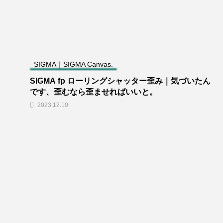
SIGMA｜SIGMA Canvas.
SIGMA fp ローリングシャッター歪み｜気づいたん
です、歪むなら歪ませればいいと。
2023.12.10