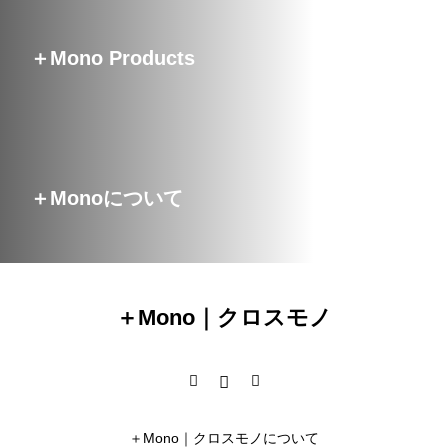
＋Mono Products
＋Monoについて
＋Mono｜クロスモノ
＋Mono｜クロスモノについて