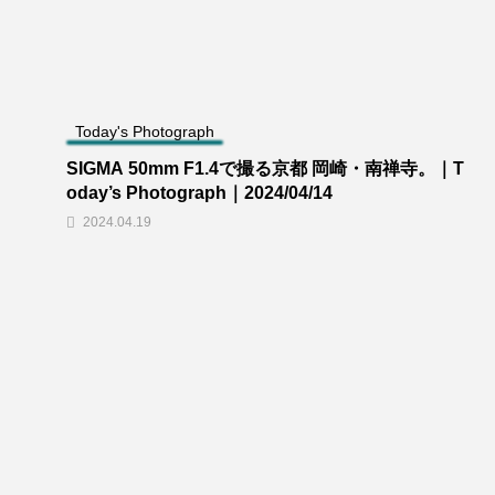
Today's Photograph
SIGMA 50mm F1.4で撮る京都 岡崎・南禅寺。｜T
oday’s Photograph｜2024/04/14
2024.04.19