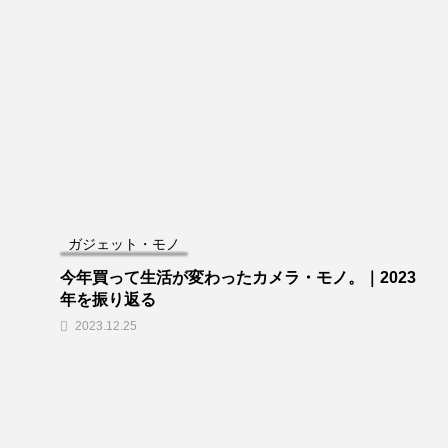
ガジェット・モノ
今年買って生活が変わったカメラ・モノ。｜2023
年を振り返る
2023.12.25