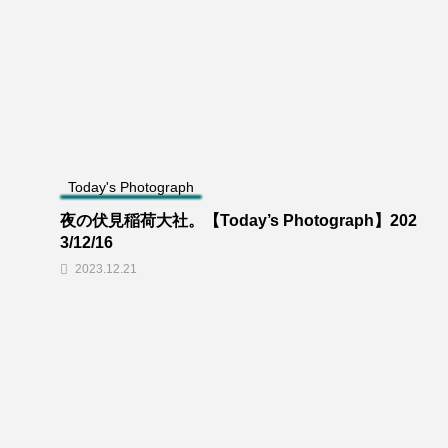
Today's Photograph
夜の伏見稲荷大社。【Today’s Photograph】202
3/12/16
2023.12.21